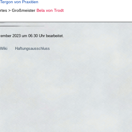
Tergon von Praxitien
rtes > Großmeister
Bela von Trodt
zember 2023 um 06:30 Uhr bearbeitet.
Wiki
Haftungsausschluss