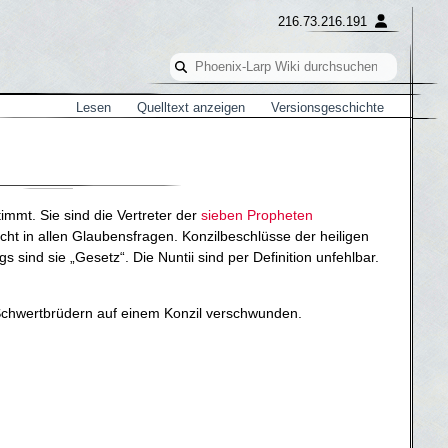
216.73.216.191
Lesen
Quelltext anzeigen
Versionsgeschichte
immt. Sie sind die Vertreter der
sieben Propheten
ht in allen Glaubensfragen. Konzilbeschlüsse der heiligen
 sind sie „Gesetz“. Die Nuntii sind per Definition unfehlbar.
 Schwertbrüdern auf einem Konzil verschwunden.