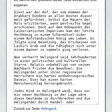
kopieren.
Zurück zur Seite
Helingard
.